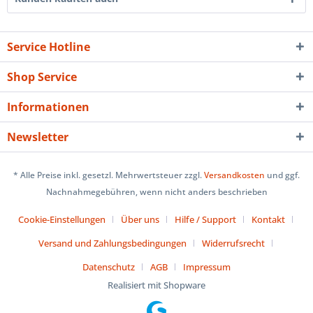
Service Hotline
Shop Service
Informationen
Newsletter
* Alle Preise inkl. gesetzl. Mehrwertsteuer zzgl.
Versandkosten
und ggf.
Nachnahmegebühren, wenn nicht anders beschrieben
Cookie-Einstellungen
Über uns
Hilfe / Support
Kontakt
Versand und Zahlungsbedingungen
Widerrufsrecht
Datenschutz
AGB
Impressum
Realisiert mit Shopware