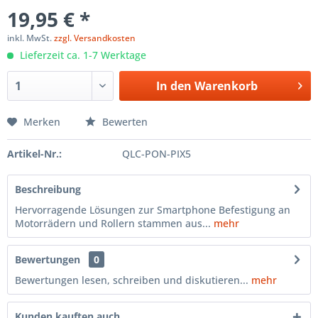
19,95 € *
inkl. MwSt.
zzgl. Versandkosten
Lieferzeit ca. 1-7 Werktage
In den
Warenkorb
Merken
Bewerten
Artikel-Nr.:
QLC-PON-PIX5
Beschreibung
Hervorragende Lösungen zur Smartphone Befestigung an
Motorrädern und Rollern stammen aus...
mehr
Bewertungen
0
Bewertungen lesen, schreiben und diskutieren...
mehr
Kunden kauften auch