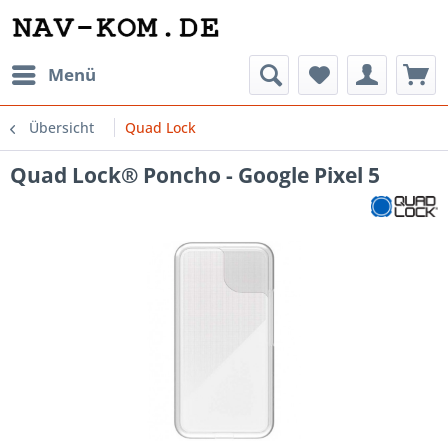
Menü
Übersicht
Quad Lock
Quad Lock® Poncho - Google Pixel 5