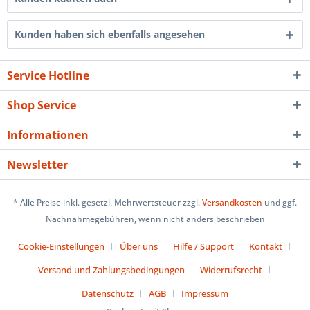
Kunden haben sich ebenfalls angesehen
Service Hotline
Shop Service
Informationen
Newsletter
* Alle Preise inkl. gesetzl. Mehrwertsteuer zzgl.
Versandkosten
und ggf.
Nachnahmegebühren, wenn nicht anders beschrieben
Cookie-Einstellungen
Über uns
Hilfe / Support
Kontakt
Versand und Zahlungsbedingungen
Widerrufsrecht
Datenschutz
AGB
Impressum