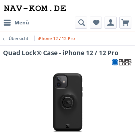
Menü
Übersicht
iPhone 12 / 12 Pro
Quad Lock® Case - iPhone 12 / 12 Pro