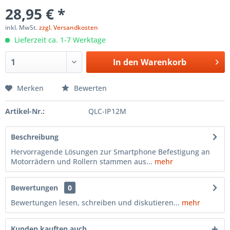
28,95 € *
inkl. MwSt.
zzgl. Versandkosten
Lieferzeit ca. 1-7 Werktage
In den
Warenkorb
Merken
Bewerten
Artikel-Nr.:
QLC-IP12M
Beschreibung
Hervorragende Lösungen zur Smartphone Befestigung an
Motorrädern und Rollern stammen aus...
mehr
Bewertungen
0
Bewertungen lesen, schreiben und diskutieren...
mehr
Kunden kauften auch