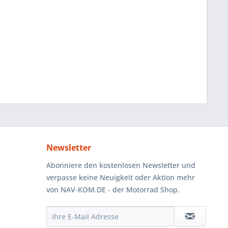
Newsletter
Abonniere den kostenlosen Newsletter und
verpasse keine Neuigkeit oder Aktion mehr
von NAV-KOM.DE - der Motorrad Shop.