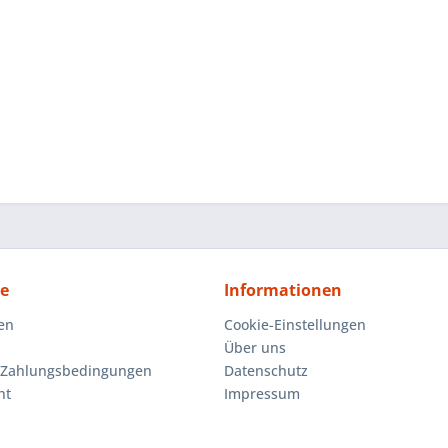
ce
Informationen
en
Cookie-Einstellungen
Über uns
 Zahlungsbedingungen
Datenschutz
ht
Impressum