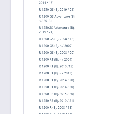
2014 / 18)
R 1250 GS (Bj. 2019 / 21)
R 1200 GS Adventure (Bj.
< / 2013)
R 1250GS Adventure (Bj.
2019 / 21)
R 1200 GS (Bj. 2008 / 12)
R 1200 GS (Bj. < / 2007)
R 1200 GS (Bj. 2008 / 20)
R 1200 RT (Bj. < / 2009)
R 1200 RT (Bj. 2010 /13)
R 1200 RT (Bj. < / 2013)
R 1200 RT (Bj. 2014 / 20)
R 1250 RT (Bj. 2014 / 20)
R 1200 RS (Bj. 2015 / 20)
R 1250 RS (Bj. 2019 / 21)
R 1200 R (Bj. 2008 / 18)