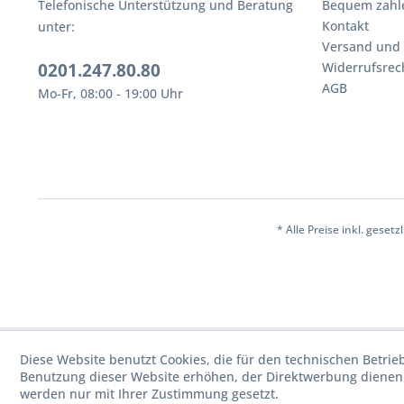
Telefonische Unterstützung und Beratung
Bequem zahl
Kontakt
unter:
Versand und
0201.247.80.80
Widerrufsrec
AGB
Mo-Fr, 08:00 - 19:00 Uhr
* Alle Preise inkl. geset
Diese Website benutzt Cookies, die für den technischen Betrie
Benutzung dieser Website erhöhen, der Direktwerbung dienen 
werden nur mit Ihrer Zustimmung gesetzt.