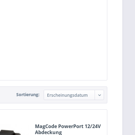
Sortierung:
MagCode PowerPort 12/24V
Abdeckung