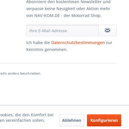
Abonniere den kostenlosen Newsletter und
verpasse keine Neuigkeit oder Aktion mehr
von NAV-KOM.DE - der Motorrad Shop.
Ich habe die
Datenschutzbestimmungen
zur
Kenntnis genommen.
cht anders beschrieben
Cookies, die den Komfort bei
Ablehnen
Konfigurieren
n vereinfachen sollen,