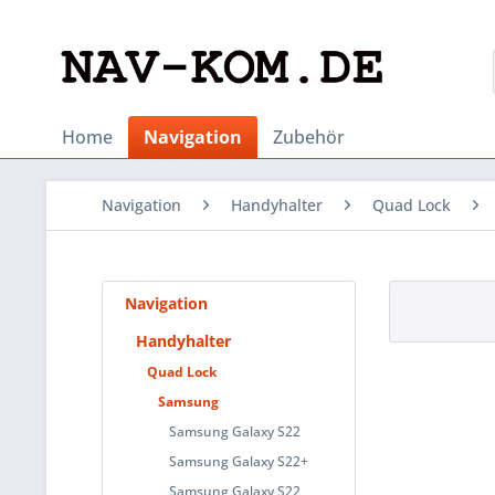
Home
Navigation
Zubehör
Navigation
Handyhalter
Quad Lock
Navigation
Handyhalter
Quad Lock
Samsung
Samsung Galaxy S22
Samsung Galaxy S22+
Samsung Galaxy S22