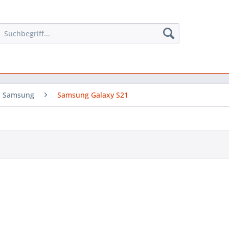
Samsung
Samsung Galaxy S21