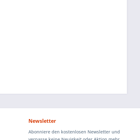
Newsletter
Abonniere den kostenlosen Newsletter und
verpasse keine Neuigkeit oder Aktion mehr