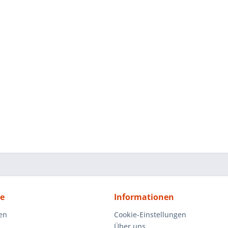
ce
Informationen
en
Cookie-Einstellungen
Über uns