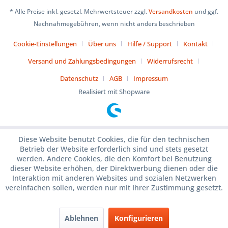
* Alle Preise inkl. gesetzl. Mehrwertsteuer zzgl.
Versandkosten
und ggf.
Nachnahmegebühren, wenn nicht anders beschrieben
Cookie-Einstellungen
Über uns
Hilfe / Support
Kontakt
Versand und Zahlungsbedingungen
Widerrufsrecht
Datenschutz
AGB
Impressum
Realisiert mit Shopware
Diese Website benutzt Cookies, die für den technischen
Betrieb der Website erforderlich sind und stets gesetzt
werden. Andere Cookies, die den Komfort bei Benutzung
dieser Website erhöhen, der Direktwerbung dienen oder die
Interaktion mit anderen Websites und sozialen Netzwerken
vereinfachen sollen, werden nur mit Ihrer Zustimmung gesetzt.
Ablehnen
Konfigurieren