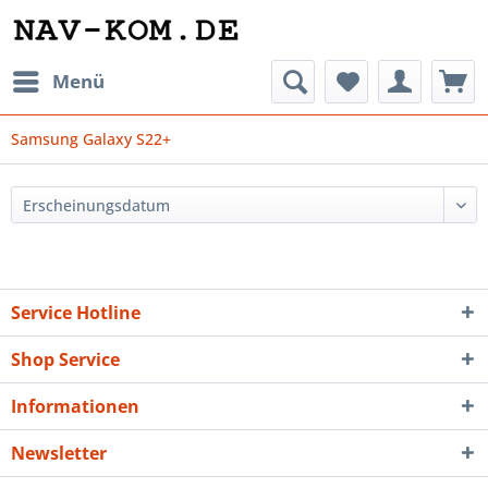
Menü
Samsung Galaxy S22+
Service Hotline
Shop Service
Informationen
Newsletter