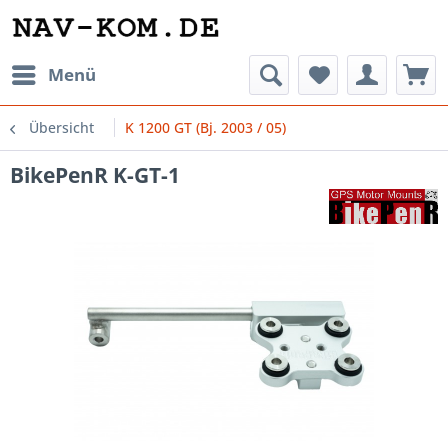
Menü
Übersicht
K 1200 GT (Bj. 2003 / 05)
BikePenR K-GT-1