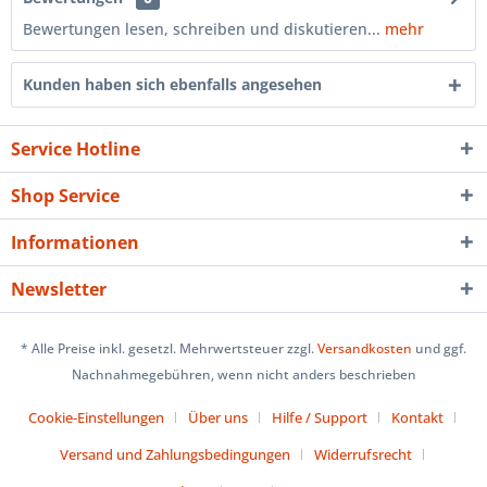
Bewertungen lesen, schreiben und diskutieren...
mehr
Kunden haben sich ebenfalls angesehen
Service Hotline
Shop Service
Informationen
Newsletter
* Alle Preise inkl. gesetzl. Mehrwertsteuer zzgl.
Versandkosten
und ggf.
Nachnahmegebühren, wenn nicht anders beschrieben
Cookie-Einstellungen
Über uns
Hilfe / Support
Kontakt
Versand und Zahlungsbedingungen
Widerrufsrecht