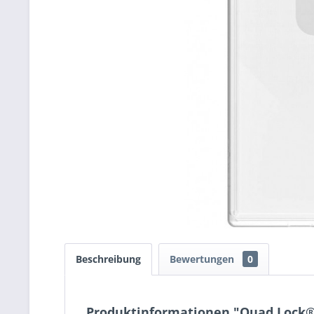
Beschreibung
Bewertungen
0
Produktinformationen "Quad Lock®