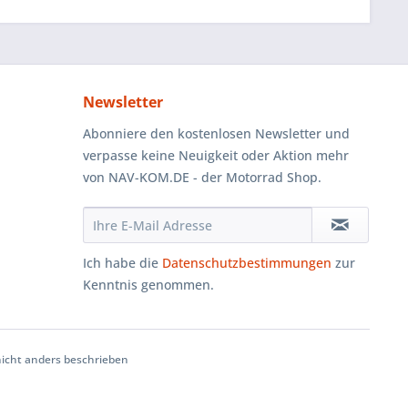
Newsletter
Abonniere den kostenlosen Newsletter und
verpasse keine Neuigkeit oder Aktion mehr
von NAV-KOM.DE - der Motorrad Shop.
Ich habe die
Datenschutzbestimmungen
zur
Kenntnis genommen.
cht anders beschrieben