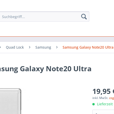
Quad Lock
Samsung
Samsung Galaxy Note20 Ultra
sung Galaxy Note20 Ultra
19,95 
inkl. MwSt.
zzg
Lieferzeit