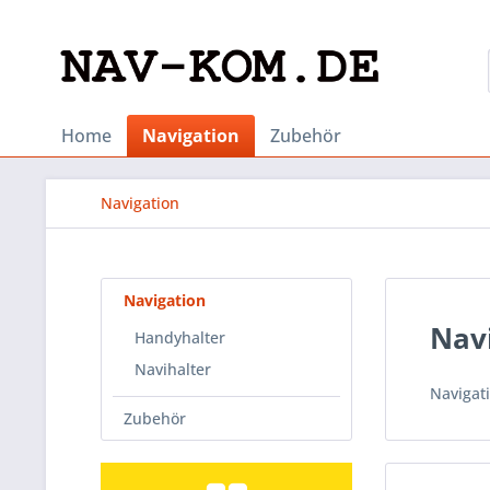
Home
Navigation
Zubehör
Navigation
Navigation
Nav
Handyhalter
Navihalter
Navigat
Zubehör