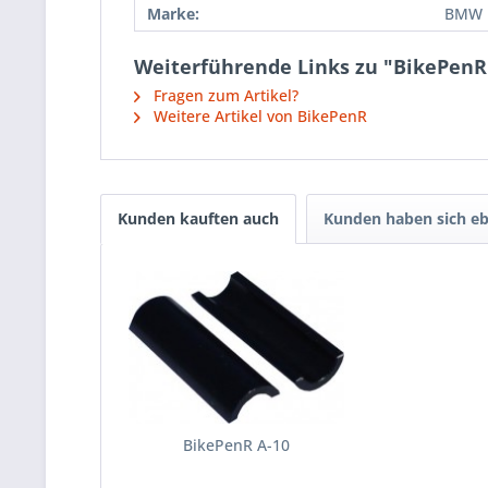
Marke:
BMW
Weiterführende Links zu "BikePenR
Fragen zum Artikel?
Weitere Artikel von BikePenR
Kunden kauften auch
Kunden haben sich eb
BikePenR A-10