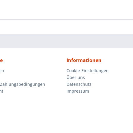
ce
Informationen
en
Cookie-Einstellungen
Über uns
 Zahlungsbedingungen
Datenschutz
ht
Impressum