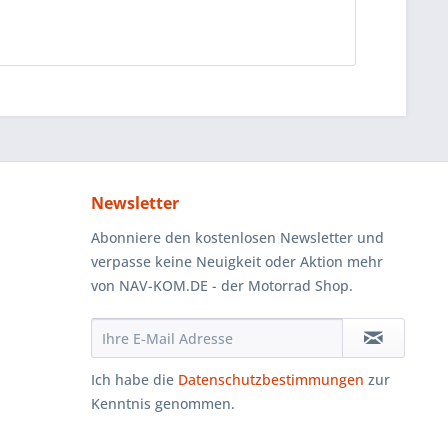
Newsletter
Abonniere den kostenlosen Newsletter und
verpasse keine Neuigkeit oder Aktion mehr
von NAV-KOM.DE - der Motorrad Shop.
Ich habe die
Datenschutzbestimmungen
zur
Kenntnis genommen.