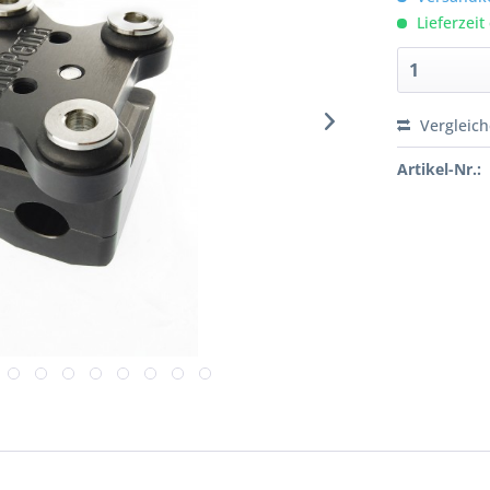
Lieferzeit
Vergleic
Artikel-Nr.: