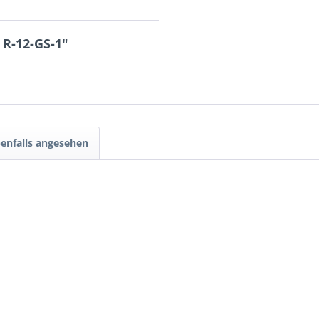
 R-12-GS-1"
enfalls angesehen