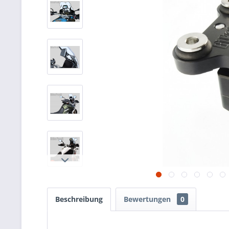
Beschreibung
Bewertungen
0